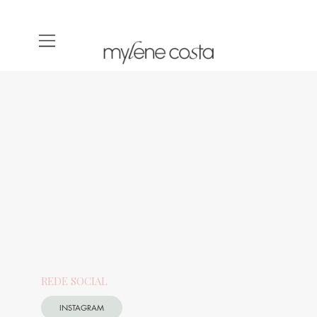
REDE SOCIAL
INSTAGRAM